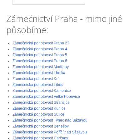
Zámečnictví Praha - mimo jiné
působíme:
Zámečnická pohotovost Praha 22
Zámečnická pohotovost Praha 4
Zámečnická pohotovost Praha 5
Zámečnická pohotovost Praha 6
Zámečnická pohotovost Modřany
Zámečnická pohotovost Lhotka
Zámečnická pohotovost Krč
Zámečnická pohotovost Libuš
Zámečnická pohotovost Kamenice
Zámečnická pohotovost Velké Popovice
Zámečnická pohotovost Strančice
Zámečnická pohotovost Kunice
Zámečnická pohotovost Sulice
Zámečnická pohotovost Týnec nad Sázavou
Zámečnická pohotovost Benešov
Zámečnická pohotovost Poříčí nad Sázavou
Zámečnická pohotovost Čerčany